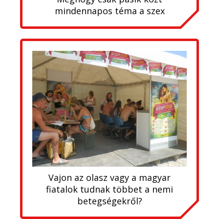
mindennapos téma a szex
Vajon az olasz vagy a magyar
fiatalok tudnak többet a nemi
betegségekről?