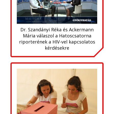
Dr. Szandányi Réka és Ackermann
Mária válaszol a Hatoscsatorna
riporterének a HIV-vel kapcsolatos
kérdésekre