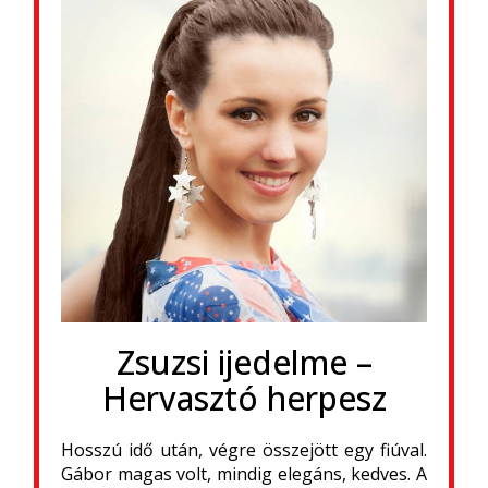
Zsuzsi ijedelme –
Hervasztó herpesz
Hosszú idő után, végre összejött egy fiúval.
Gábor magas volt, mindig elegáns, kedves. A