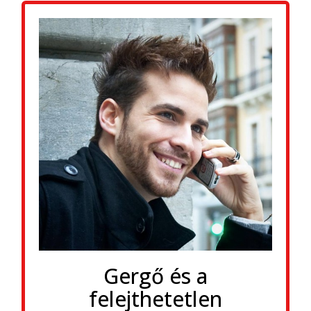
Gergő és a
felejthetetlen