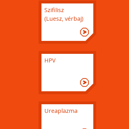
Szifilisz
(Luesz, vérbaj)
HPV
Ureaplazma