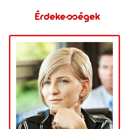
Érdekességek