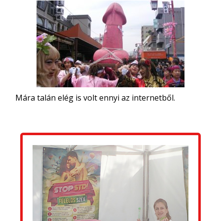
Mára talán elég is volt ennyi az internetből.