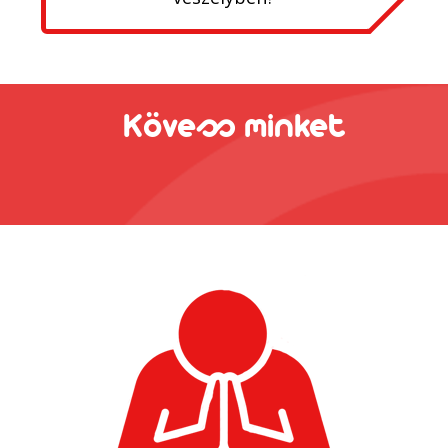
Kövess minket